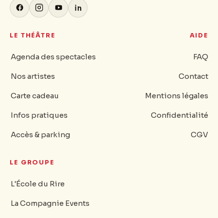
LE THÉÂTRE
AIDE
Agenda des spectacles
FAQ
Nos artistes
Contact
Carte cadeau
Mentions légales
Infos pratiques
Confidentialité
Accès & parking
CGV
LE GROUPE
L'École du Rire
La Compagnie Events