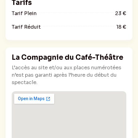
Tarifs
Tarif Plein
23 €
Tarif Réduit
18 €
La Compagnie du Café-Théâtre
L’accès au site et/ou aux places numérotées
n’est pas garanti après l’heure du début du
spectacle.