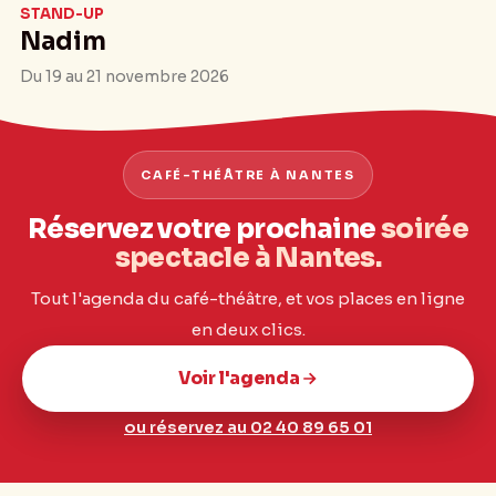
STAND-UP
Nadim
Du 19 au 21 novembre 2026
CAFÉ-THÉÂTRE À NANTES
Réservez votre prochaine
soirée
spectacle à Nantes.
Tout l'agenda du café-théâtre, et vos places en ligne
en deux clics.
Voir l'agenda
ou réservez au 02 40 89 65 01