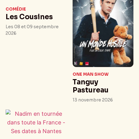
COMÉDIE
Les Cousines
Les 08 et 09 septembre
2026
ONE MAN SHOW
Tanguy
Pastureau
13 novembre 2026