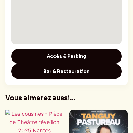
Accès & Parking
Bar & Restauration
Vous aimerez aussi...