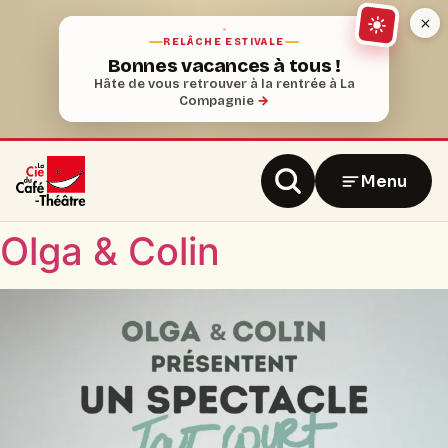
RELÂCHE ESTIVALE
Bonnes vacances à tous !
Hâte de vous retrouver à la rentrée à La
Compagnie
→
Menu
Olga & Colin