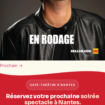
Prochain
→
CAFÉ-THÉÂTRE À NANTES
Réservez votre prochaine
soirée
spectacle à Nantes.