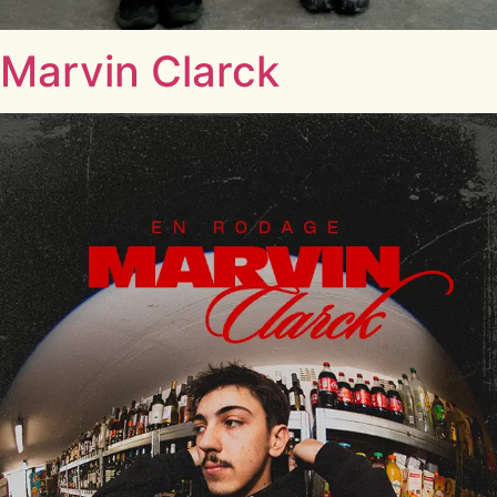
Marvin Clarck