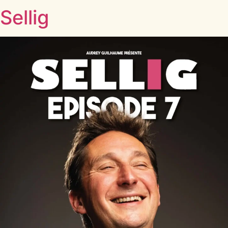
Sellig