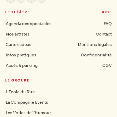
LE THÉÂTRE
AIDE
Agenda des spectacles
FAQ
Nos artistes
Contact
Carte cadeau
Mentions légales
Infos pratiques
Confidentialité
Accès & parking
CGV
LE GROUPE
L'École du Rire
La Compagnie Events
Les Voiles de l'Humour