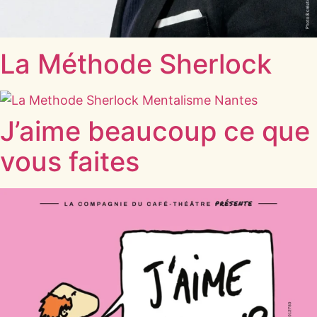
La Méthode Sherlock
J’aime beaucoup ce que
vous faites