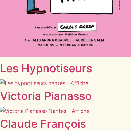
Les Hypnotiseurs
Victoria Pianasso
Claude François