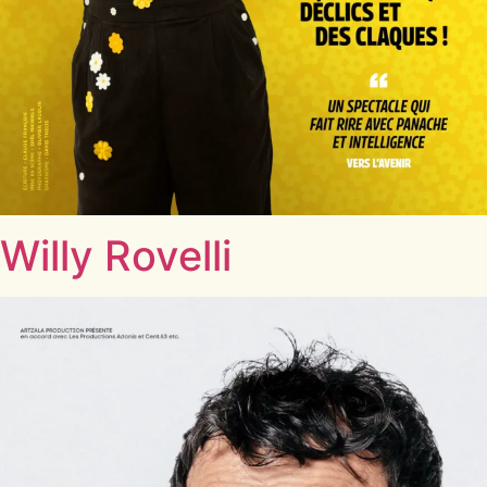
Willy Rovelli