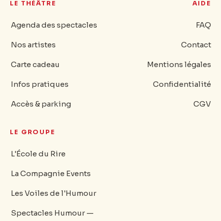
LE THÉÂTRE
AIDE
Agenda des spectacles
FAQ
Nos artistes
Contact
Carte cadeau
Mentions légales
Infos pratiques
Confidentialité
Accès & parking
CGV
LE GROUPE
L'École du Rire
La Compagnie Events
Les Voiles de l'Humour
Spectacles Humour —