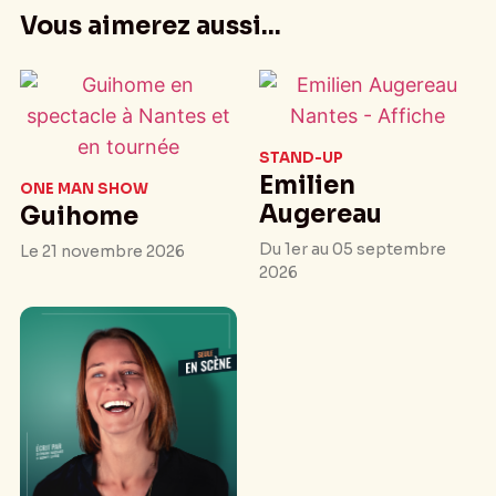
Vous aimerez aussi...
STAND-UP
Emilien
ONE MAN SHOW
Augereau
Guihome
Du 1er au 05 septembre
Le 21 novembre 2026
2026