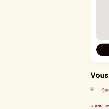
Vous 
STAND-UP