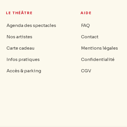
LE THÉÂTRE
AIDE
Agenda des spectacles
FAQ
Nos artistes
Contact
Carte cadeau
Mentions légales
Infos pratiques
Confidentialité
Accès & parking
CGV