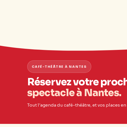
CAFÉ-THÉÂTRE À NANTES
Réservez votre proc
spectacle à Nantes.
Tout l'agenda du café-théâtre, et vos places en 