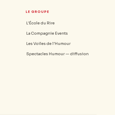
LE GROUPE
L'École du Rire
La Compagnie Events
Les Voiles de l'Humour
Spectacles Humour — diffusion