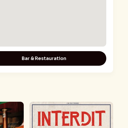
Bar & Restauration