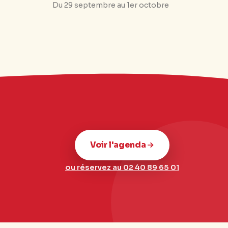
Du 29 septembre au 1er octobre
Voir l'agenda
ou réservez au 02 40 89 65 01