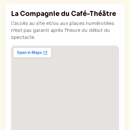
La Compagnie du Café-Théâtre
L’accès au site et/ou aux places numérotées
n’est pas garanti après l’heure du début du
spectacle.