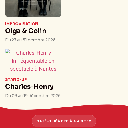
IMPROVISATION
Olga & Colin
Du 27 au 31 octobre 2026
STAND-UP
Charles-Henry
Du 03 au 19 décembre 2026
CAFÉ-THÉÂTRE À NANTES