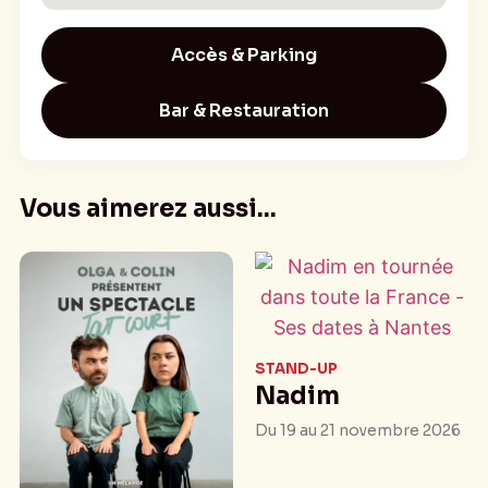
Accès & Parking
Bar & Restauration
Vous aimerez aussi...
STAND-UP
Nadim
Du 19 au 21 novembre 2026