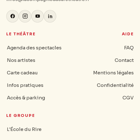
LE THÉÂTRE
AIDE
Agenda des spectacles
FAQ
Nos artistes
Contact
Carte cadeau
Mentions légales
Infos pratiques
Confidentialité
Accès & parking
CGV
LE GROUPE
L'École du Rire