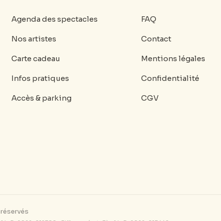
Agenda des spectacles
FAQ
Nos artistes
Contact
Carte cadeau
Mentions légales
Infos pratiques
Confidentialité
Accès & parking
CGV
 réservés