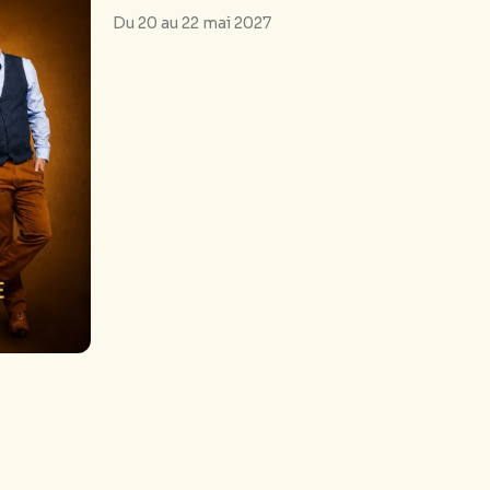
Du 20 au 22 mai 2027