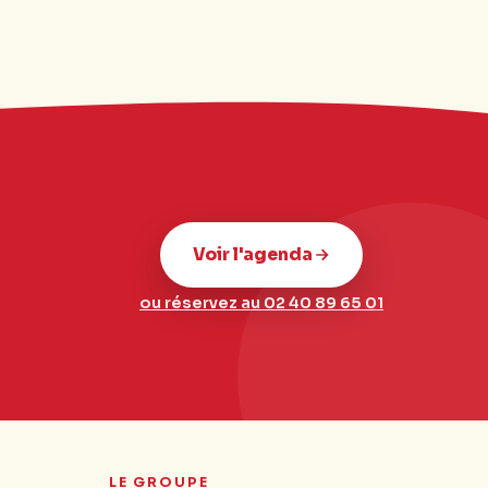
Voir l'agenda
ou réservez au 02 40 89 65 01
LE GROUPE