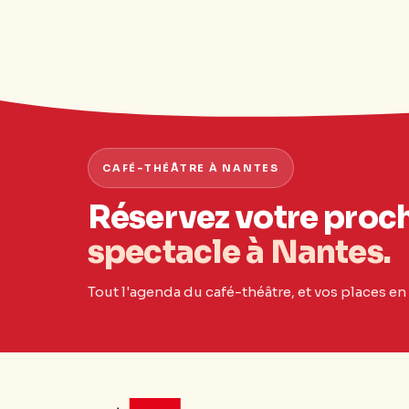
CAFÉ-THÉÂTRE À NANTES
Réservez votre proc
spectacle à Nantes.
Tout l'agenda du café-théâtre, et vos places en 