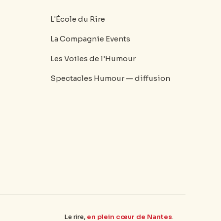
L'École du Rire
La Compagnie Events
Les Voiles de l'Humour
Spectacles Humour — diffusion
Le rire,
en plein cœur de Nantes
.