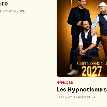
rre
21 octobre 2026
HYPNOSE
Les Hypnotiseurs
Les 02 et 03 mars 2027