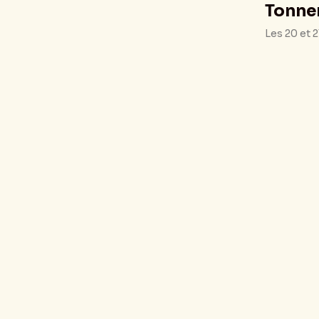
Tonne
Les 20 et 