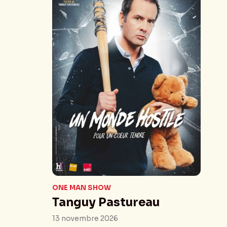
ONE MAN SHOW
Tanguy Pastureau
13 novembre 2026