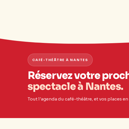
CAFÉ-THÉÂTRE À NANTES
Réservez votre proc
spectacle à Nantes.
Tout l'agenda du café-théâtre, et vos places en 