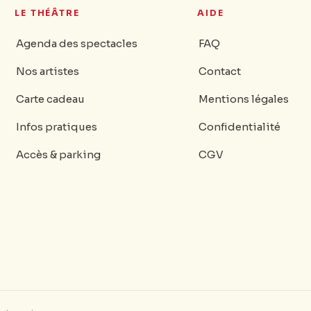
LE THÉÂTRE
AIDE
Agenda des spectacles
FAQ
Nos artistes
Contact
Carte cadeau
Mentions légales
Infos pratiques
Confidentialité
Accès & parking
CGV