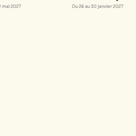
2 mai 2027
Du 26 au 30 janvier 2027