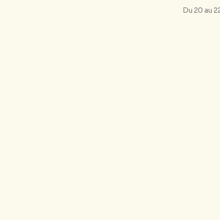
Du 20 au 2