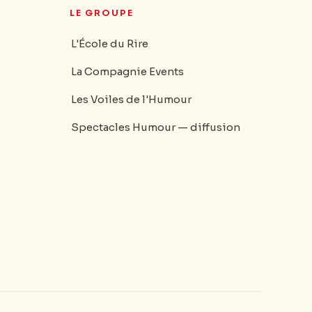
LE GROUPE
L'École du Rire
La Compagnie Events
Les Voiles de l'Humour
Spectacles Humour — diffusion