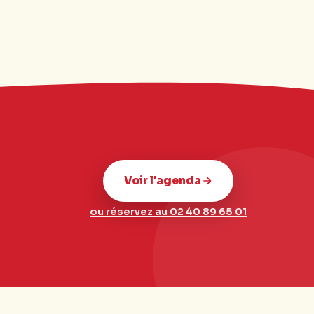
Voir l'agenda
ou réservez au 02 40 89 65 01