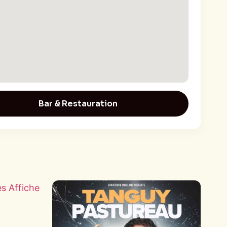
Bar & Restauration