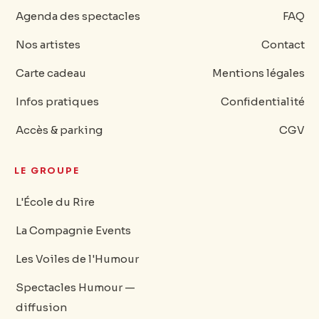
Agenda des spectacles
FAQ
Nos artistes
Contact
Carte cadeau
Mentions légales
Infos pratiques
Confidentialité
Accès & parking
CGV
LE GROUPE
L'École du Rire
La Compagnie Events
Les Voiles de l'Humour
Spectacles Humour —
diffusion