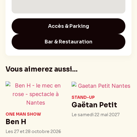
Accès & Parking
Bar & Restauration
Vous aimerez aussi...
STAND-UP
Gaëtan Petit
ONE MAN SHOW
Le samedi 22 mai 2027
Ben H
Les 27 et 28 octobre 2026