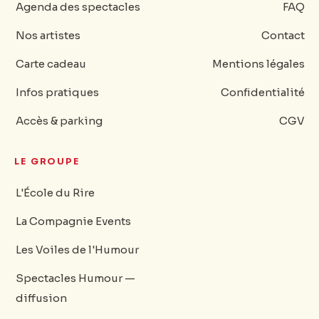
Agenda des spectacles
FAQ
Nos artistes
Contact
Carte cadeau
Mentions légales
Infos pratiques
Confidentialité
Accès & parking
CGV
LE GROUPE
L'École du Rire
La Compagnie Events
Les Voiles de l'Humour
Spectacles Humour —
diffusion