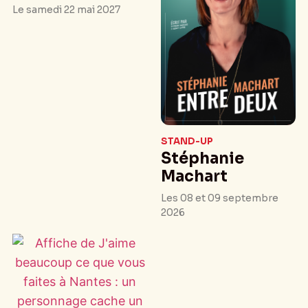
Le samedi 22 mai 2027
STAND-UP
Stéphanie
Machart
Les 08 et 09 septembre
2026