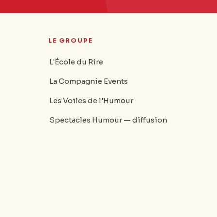
LE GROUPE
L'École du Rire
La Compagnie Events
Les Voiles de l'Humour
Spectacles Humour — diffusion