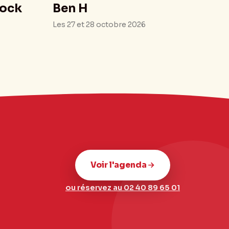
lock
Ben H
Les 27 et 28 octobre 2026
Voir l'agenda
ou réservez au 02 40 89 65 01