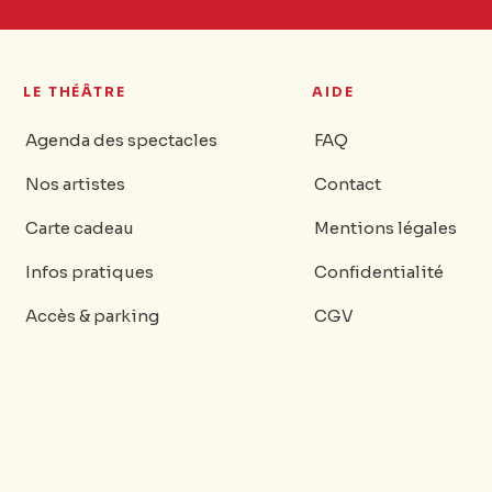
LE THÉÂTRE
AIDE
Agenda des spectacles
FAQ
Nos artistes
Contact
Carte cadeau
Mentions légales
Infos pratiques
Confidentialité
Accès & parking
CGV