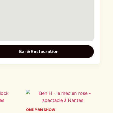
Bar & Restauration
ONE MAN SHOW