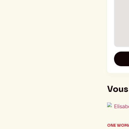
Vous 
ONE WOM