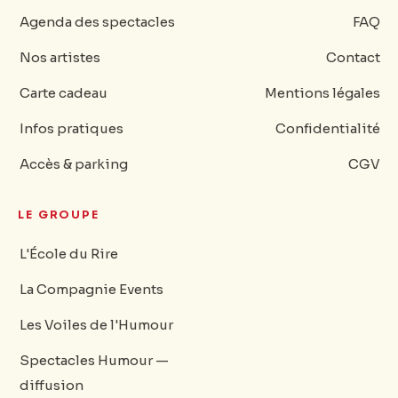
Agenda des spectacles
FAQ
Nos artistes
Contact
Carte cadeau
Mentions légales
Infos pratiques
Confidentialité
Accès & parking
CGV
LE GROUPE
L'École du Rire
La Compagnie Events
Les Voiles de l'Humour
Spectacles Humour —
diffusion