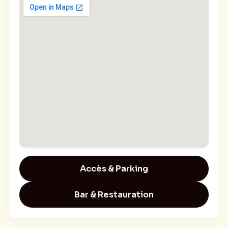
Accès & Parking
Bar & Restauration