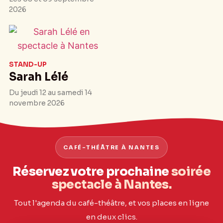
2026
STAND-UP
Sarah Lélé
Du jeudi 12 au samedi 14
novembre 2026
CAFÉ-THÉÂTRE À NANTES
Réservez votre prochaine
soirée
spectacle à Nantes.
Tout l'agenda du café-théâtre, et vos places en ligne
en deux clics.