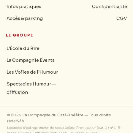
Infos pratiques
Confidentialité
Accès & parking
CGV
LE GROUPE
L'École du Rire
La Compagnie Events
Les Voiles de l'Humour
Spectacles Humour —
diffusion
© 2026 La Compagnie du Café-Théâtre — Tous droits
réservés
Licences d'entrepreneur de spectacles : Producteur (cat. 2) n° L-R-