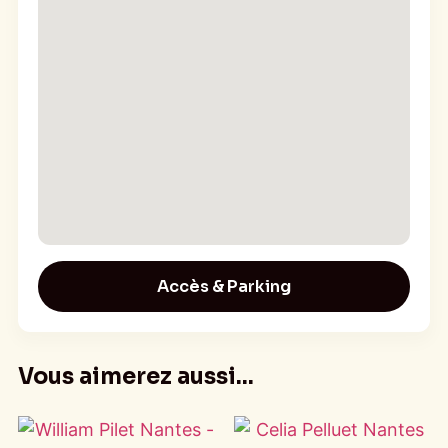
Accès & Parking
Vous aimerez aussi...