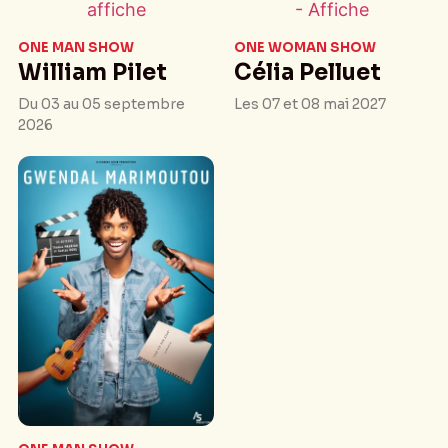
ONE MAN SHOW
ONE WOMAN SHOW
William Pilet
Célia Pelluet
Du 03 au 05 septembre
Les 07 et 08 mai 2027
2026