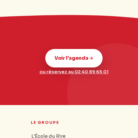
Voir l'agenda
ou réservez au 02 40 89 65 01
LE GROUPE
L'École du Rire