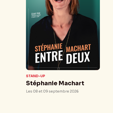
STAND-UP
Stéphanie Machart
Les 08 et 09 septembre 2026