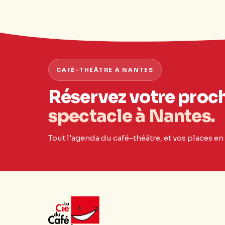
CAFÉ-THÉÂTRE À NANTES
Réservez votre proc
spectacle à Nantes.
Tout l'agenda du café-théâtre, et vos places en 