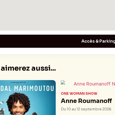
Accès & Parkin
aimerez aussi...
ONE WOMAN SHOW
Anne Roumanoff
Du 10 au 12 septembre 2026