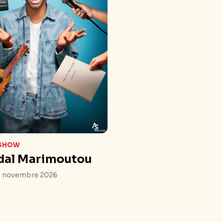
 SHOW
al Marimoutou
11 novembre 2026