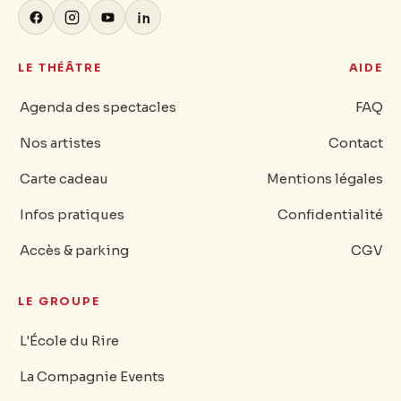
LE THÉÂTRE
AIDE
Agenda des spectacles
FAQ
Nos artistes
Contact
Carte cadeau
Mentions légales
Infos pratiques
Confidentialité
Accès & parking
CGV
LE GROUPE
L'École du Rire
La Compagnie Events