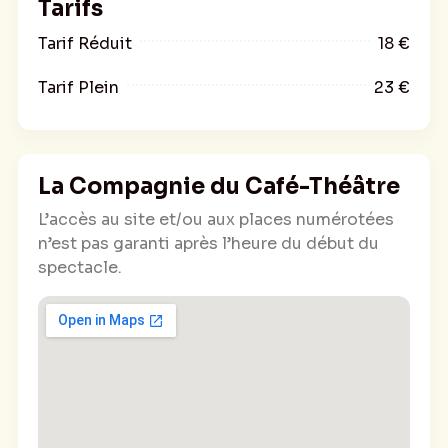
Tarifs
Tarif Réduit
18 €
Tarif Plein
23 €
La Compagnie du Café-Théâtre
L’accès au site et/ou aux places numérotées
n’est pas garanti après l’heure du début du
spectacle.