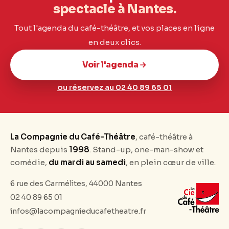
spectacle à Nantes.
Tout l'agenda du café-théâtre, et vos places en ligne
en deux clics.
Voir l'agenda
ou réservez au 02 40 89 65 01
La Compagnie du Café-Théâtre
, café-théâtre à
Nantes depuis
1998
. Stand-up, one-man-show et
comédie,
du mardi au samedi
, en plein cœur de ville.
6 rue des Carmélites, 44000 Nantes
02 40 89 65 01
infos@lacompagnieducafetheatre.fr