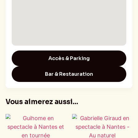
Accès & Parking
Bar & Restauration
Vous aimerez aussi...