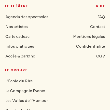
LE THÉÂTRE
AIDE
Agenda des spectacles
FAQ
Nos artistes
Contact
Carte cadeau
Mentions légales
Infos pratiques
Confidentialité
Accès & parking
CGV
LE GROUPE
L'École du Rire
La Compagnie Events
Les Voiles de l'Humour