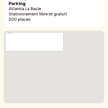
Parking
Atlantia La Baule
Stationnement libre et gratuit
200 places