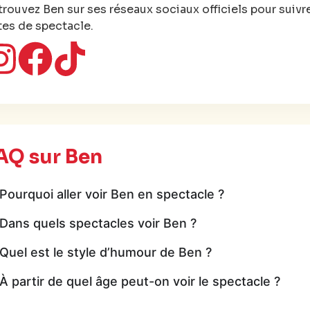
trouvez Ben sur ses réseaux sociaux officiels pour suivr
tes de spectacle.
AQ sur Ben
Pourquoi aller voir Ben en spectacle ?
Dans quels spectacles voir Ben ?
Quel est le style d’humour de Ben ?
À partir de quel âge peut-on voir le spectacle ?