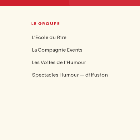
LE GROUPE
L'École du Rire
La Compagnie Events
Les Voiles de l'Humour
Spectacles Humour — diffusion