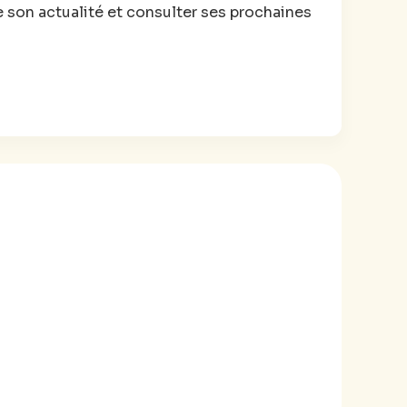
e son actualité et consulter ses prochaines