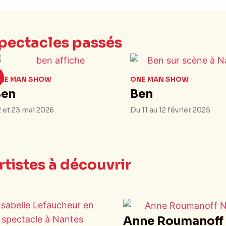
pectacles passés
NE MAN SHOW
ONE MAN SHOW
Ben
Ben
2 et 23 mai 2026
Du 11 au 12 février 2025
rtistes à découvrir
Anne Roumanoff