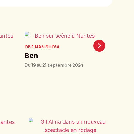
ONE MAN SHOW
Ben
Du 19 au 21 septembre 2024