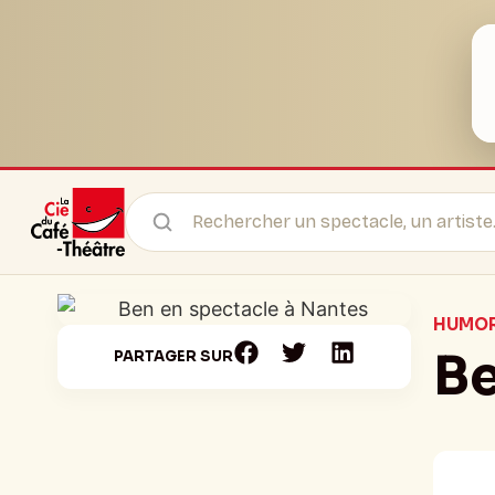
HUMOR
B
PARTAGER SUR