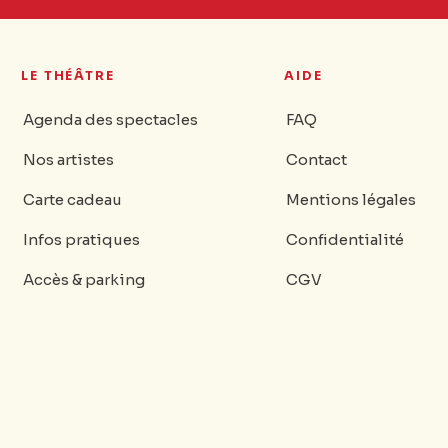
LE THÉÂTRE
AIDE
Agenda des spectacles
FAQ
Nos artistes
Contact
Carte cadeau
Mentions légales
Infos pratiques
Confidentialité
Accès & parking
CGV