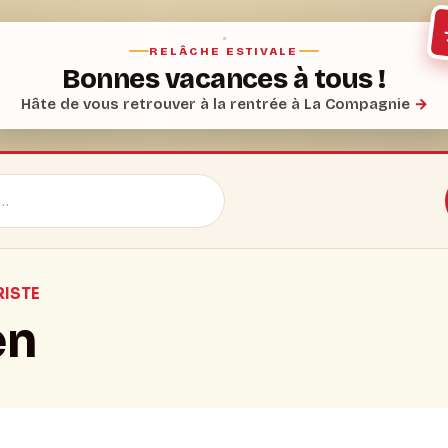
RELÂCHE ESTIVALE
Bonnes vacances à tous !
Hâte de vous retrouver à la rentrée à La Compagnie
→
ISTE
en