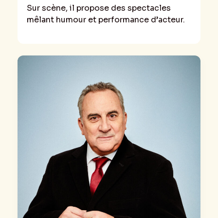
Sur scène, il propose des spectacles
mêlant humour et performance d’acteur.