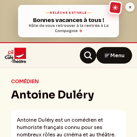
RELÂCHE ESTIVALE
Bonnes vacances à tous !
Hâte de vous retrouver à la rentrée à La
Compagnie
→
Menu
COMÉDIEN
Antoine Duléry
Antoine Duléry est un comédien et
humoriste français connu pour ses
nombreux rôles au cinéma et au théâtre.