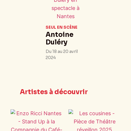
SEUL EN SCÈNE
Antoine
Duléry
Du 18 au 20 avril
2024
Artistes à découvrir