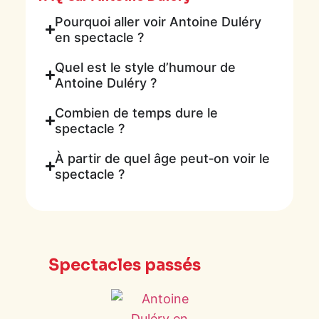
Pourquoi aller voir Antoine Duléry
en spectacle ?
Quel est le style d’humour de
Antoine Duléry ?
Combien de temps dure le
spectacle ?
À partir de quel âge peut‑on voir le
spectacle ?
Spectacles passés