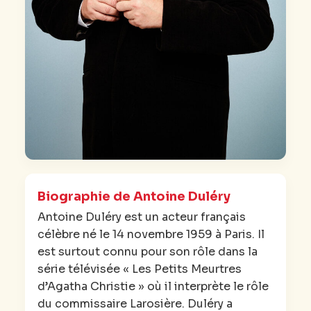
Biographie de Antoine Duléry
Antoine Duléry est un acteur français
célèbre né le 14 novembre 1959 à Paris. Il
est surtout connu pour son rôle dans la
série télévisée « Les Petits Meurtres
d’Agatha Christie » où il interprète le rôle
du commissaire Larosière. Duléry a