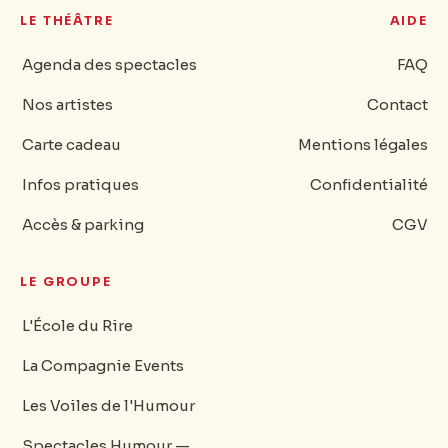
LE THÉÂTRE
AIDE
Agenda des spectacles
FAQ
Nos artistes
Contact
Carte cadeau
Mentions légales
Infos pratiques
Confidentialité
Accès & parking
CGV
LE GROUPE
L'École du Rire
La Compagnie Events
Les Voiles de l'Humour
Spectacles Humour —