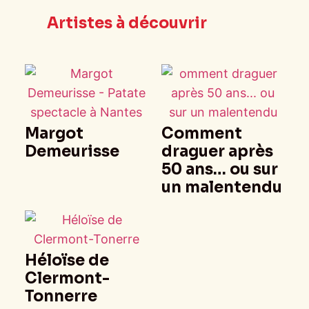
Artistes à découvrir
Margot
Comment
Demeurisse
draguer après
50 ans… ou sur
un malentendu
Héloïse de
Clermont-
Tonnerre