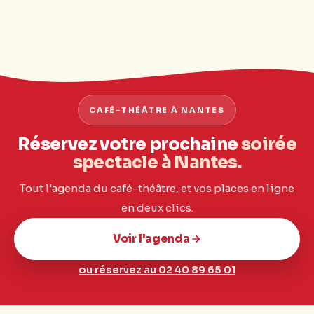
CAFÉ-THÉÂTRE À NANTES
Réservez votre prochaine
soirée
spectacle à Nantes.
Tout l'agenda du café-théâtre, et vos places en ligne
en deux clics.
Voir l'agenda
ou réservez au 02 40 89 65 01