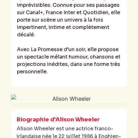
imprévisibles. Connue pour ses passages
sur Canal+, France Inter et Quotidien, elle
porte sur scène un univers à la fois
impertinent, intime et complètement
décalé.
Avec La Promesse d’un soir, elle propose
un spectacle mêlant humour, chansons et
projections inédites, dans une forme très
personnelle.
Biographie d'Alison Wheeler
Alison Wheeler est une actrice franco-
irlandaise née le 22 juillet 1986 à Enghien-