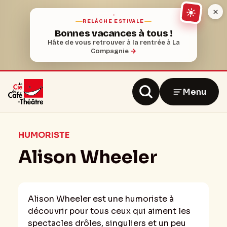
RELÂCHE ESTIVALE
Bonnes vacances à tous !
Hâte de vous retrouver à la rentrée à La
Compagnie
→
Menu
HUMORISTE
Alison Wheeler
Alison Wheeler est une humoriste à
découvrir pour tous ceux qui aiment les
spectacles drôles, singuliers et un peu